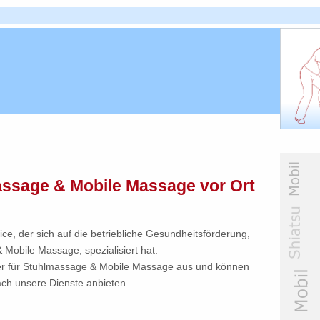
assage & Mobile Massage vor Ort
ce, der sich auf die betriebliche Gesundheitsförderung,
Mobile Massage, spezialisiert hat.
ster für Stuhlmassage & Mobile Massage aus und können
ch unsere Dienste anbieten.