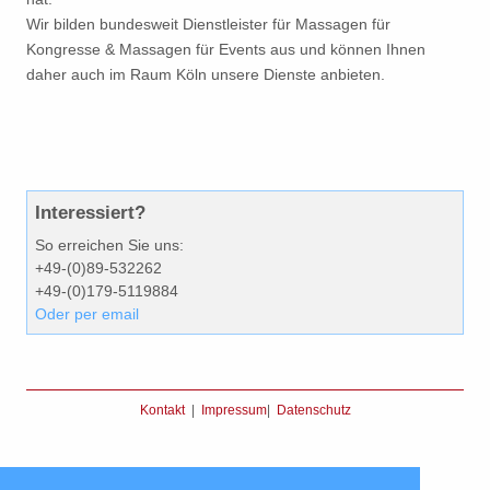
Wir bilden bundesweit Dienstleister für Massagen für
Kongresse & Massagen für Events aus und können Ihnen
daher auch im Raum Köln unsere Dienste anbieten.
Interessiert?
So erreichen Sie uns:
+49-(0)89-532262
+49-(0)179-5119884
Oder per email
Kontakt
|
Impressum
|
Datenschutz