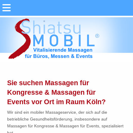
Sie suchen Massagen für
Kongresse & Massagen für
Events vor Ort im Raum Köln?
Wir sind ein mobiler Massageservice, der sich auf die
betriebliche Gesundheitsförderung, insbesondere auf
Massagen für Kongresse & Massagen für Events, spezialisiert
hat.