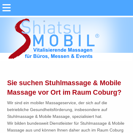
Sie suchen Stuhlmassage & Mobile
Massage vor Ort im Raum Coburg?
Wir sind ein mobiler Massageservice, der sich auf die
betriebliche Gesundheitsförderung, insbesondere auf
Stuhlmassage & Mobile Massage, spezialisiert hat.
Wir bilden bundesweit Dienstleister für Stuhlmassage & Mobile
Massage aus und können Ihnen daher auch im Raum Coburg