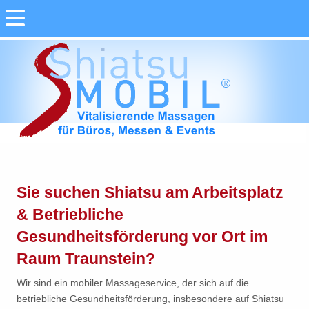
Sie suchen Shiatsu am Arbeitsplatz
& Betriebliche
Gesundheitsförderung vor Ort im
Raum Traunstein?
Wir sind ein mobiler Massageservice, der sich auf die
betriebliche Gesundheitsförderung, insbesondere auf Shiatsu