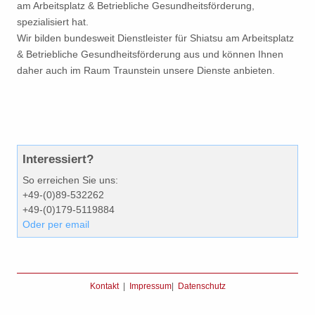
am Arbeitsplatz & Betriebliche Gesundheitsförderung,
spezialisiert hat.
Wir bilden bundesweit Dienstleister für Shiatsu am Arbeitsplatz
& Betriebliche Gesundheitsförderung aus und können Ihnen
daher auch im Raum Traunstein unsere Dienste anbieten.
Interessiert?
So erreichen Sie uns:
+49-(0)89-532262
+49-(0)179-5119884
Oder per email
Kontakt
|
Impressum
|
Datenschutz