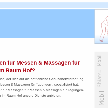
en für Messen & Massagen für
 im Raum Hof?
ce, der sich auf die betriebliche Gesundheitsförderung,
ssen & Massagen für Tagungen-, spezialisiert hat.
ster für Massagen für Messen & Massagen für Tagungen-
 im Raum Hof unsere Dienste anbieten.