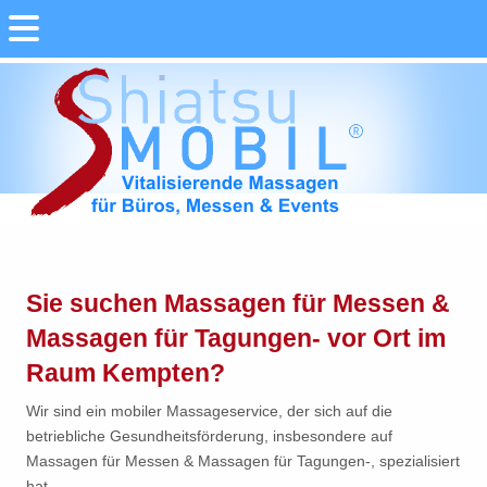
Sie suchen Massagen für Messen &
Massagen für Tagungen- vor Ort im
Raum Kempten?
Wir sind ein mobiler Massageservice, der sich auf die
betriebliche Gesundheitsförderung, insbesondere auf
Massagen für Messen & Massagen für Tagungen-, spezialisiert
hat.