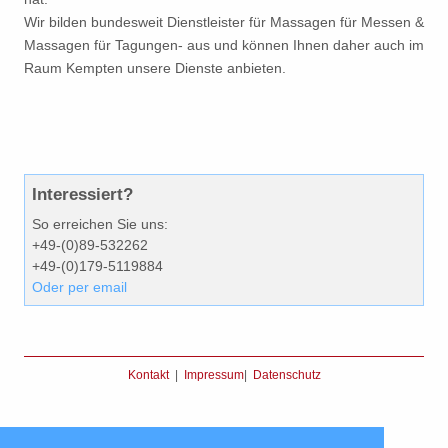
Wir bilden bundesweit Dienstleister für Massagen für Messen &
Massagen für Tagungen- aus und können Ihnen daher auch im
Raum Kempten unsere Dienste anbieten.
Interessiert?
So erreichen Sie uns:
+49-(0)89-532262
+49-(0)179-5119884
Oder per email
Kontakt
|
Impressum
|
Datenschutz