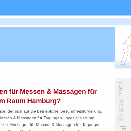
en für Messen & Massagen für
 im Raum Hamburg?
ce, der sich auf die betriebliche Gesundheitsförderung,
ssen & Massagen für Tagungen-, spezialisiert hat.
ster für Massagen für Messen & Massagen für Tagungen-